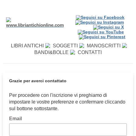
LIBRI ANTICHI
SOGGETTI
MANOSCRITTI
BANDI&BOLLE
CONTATTI
Grazie per averci contattato
Per procedere con l'iscrizione vi preghiamo di
impostare le vostre preferenze e confermare cliccando
sul bottone sottostante.
Email