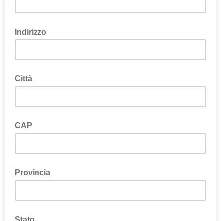
Indirizzo
Città
CAP
Provincia
Stato