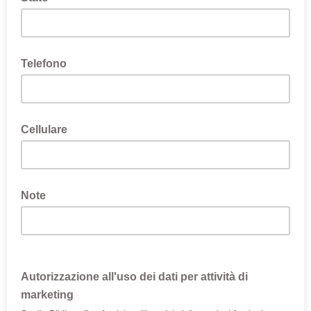
Telefono
Cellulare
Note
Autorizzazione all'uso dei dati per attività di
marketing